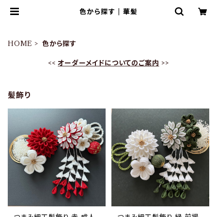
色から探す | 華髪
HOME
色から探す
<<
オーダーメイドについてのご案内
>>
髪飾り