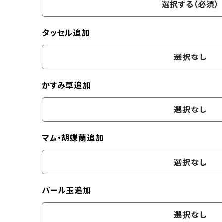
選択する（必須）
タッセル追加
選択なし
かすみ草追加
選択なし
マム・胡蝶蘭追加
選択なし
パール玉追加
選択なし