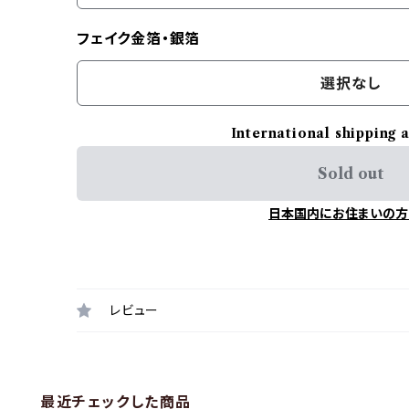
フェイク金箔・銀箔
選択なし
International shipping 
Sold out
日本国内にお住まいの方
レビュー
最近チェックした商品