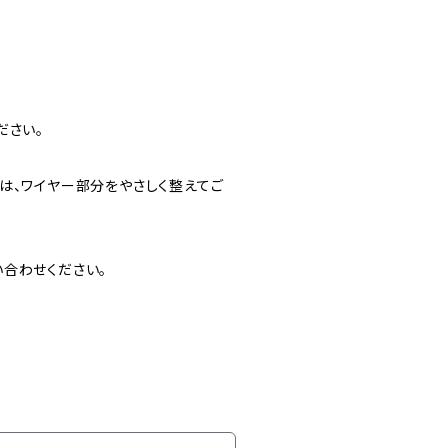
ださい。
は、ワイヤー部分をやさしく整えてご
合わせください。